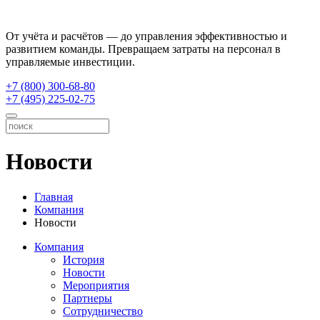
От учёта и расчётов — до управления эффективностью и
развитием команды. Превращаем затраты на персонал в
управляемые инвестиции.
+7 (800) 300-68-80
+7 (495) 225-02-75
Новости
Главная
Компания
Новости
Компания
История
Новости
Мероприятия
Партнеры
Сотрудничество