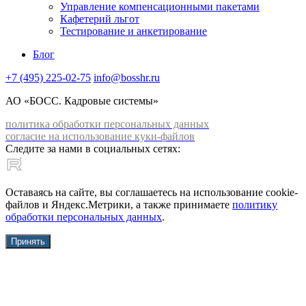
Управление компенсационными пакетами
Кафетерий льгот
Тестирование и анкетирование
Блог
+7 (495) 225-02-75
info@bosshr.ru
АО «БОСС. Кадровые системы»
политика обработки персональных данных
согласие на использование куки-файлов
Следите за нами в социальных сетях:
Оставаясь на сайте, вы соглашаетесь на использование cookie-
файлов и Яндекс.Метрики, а также принимаете
политику
обработки персональных данных
.
Принять