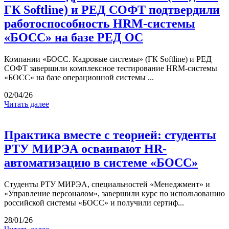
ГК Softline) и РЕД СОФТ подтвердили
работоспособность HRM-системы
«БОСС» на базе РЕД ОС
Компании «БОСС. Кадровые системы» (ГК Softline) и РЕД
СОФТ завершили комплексное тестирование HRM-системы
«БОСС» на базе операционной системы ...
02/04/26
Читать далее
Практика вместе с теорией: студенты
РТУ МИРЭА осваивают HR-
автоматизацию в системе «БОСС»
Студенты РТУ МИРЭА, специальностей «Менеджмент» и
«Управление персоналом», завершили курс по использованию
российской системы «БОСС» и получили сертиф...
28/01/26