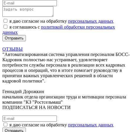
я даю согласие на обработку
персональных данных
я соглашаюсь с
политикой обработки персональных
данных
ОТЗЫВЫ
"Автоматизированная система управления персоналом БОСС-
Кадровик полностью нас устраивает, удовлетворяет
потребности службы персонала в реализации всех кадровых
процессов и операций, что в итоге помогает руководству в
принятии важных управленческих решений в области
кадровой политики".
Геннадий Дорожкин
начальник отдела организации труда и мотивации персонала
компании "КЗ "Ростсельмаш"
ПОДПИСАТЬСЯ НА НОВОСТИ
я даю согласие на обработку
персональных данных