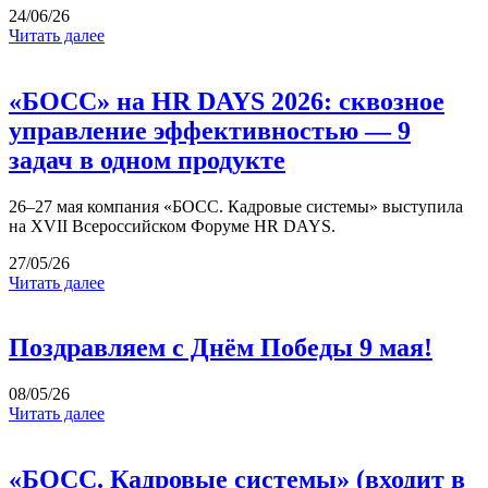
24/06/26
Читать далее
«БОСС» на HR DAYS 2026: сквозное
управление эффективностью — 9
задач в одном продукте
26–27 мая компания «БОСС. Кадровые системы» выступила
на XVII Всероссийском Форуме HR DAYS.
27/05/26
Читать далее
Поздравляем с Днём Победы 9 мая!
08/05/26
Читать далее
«БОСС. Кадровые системы» (входит в