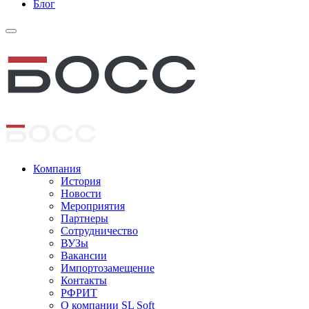
Блог
Компания
История
Новости
Мероприятия
Партнеры
Сотрудничество
ВУЗы
Вакансии
Импортозамещение
Контакты
РФРИТ
О компании SL Soft