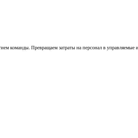
тием команды. Превращаем затраты на персонал в управляемые 