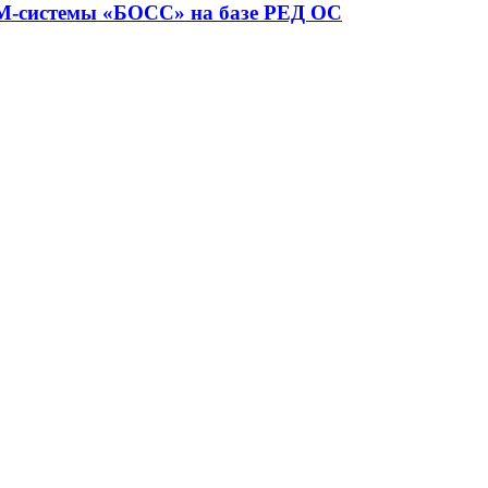
RM-системы «БОСС» на базе РЕД ОС