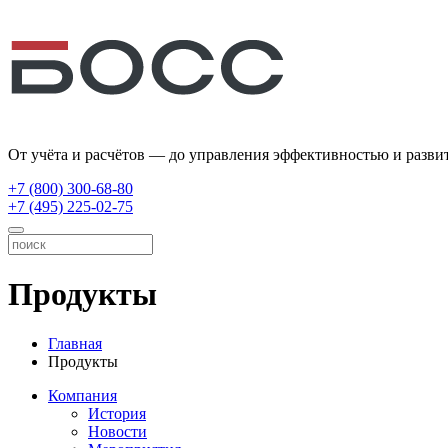
От учёта и расчётов — до управления эффективностью и разви
+7 (800) 300-68-80
+7 (495) 225-02-75
Продукты
Главная
Продукты
Компания
История
Новости