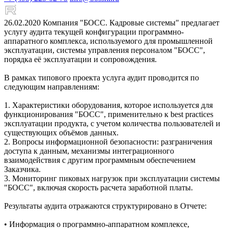
26.02.2020
Компания "БОСС. Кадровые системы" предлагает
услугу аудита текущей конфигурации программно-
аппаратного комплекса, используемого для промышленной
эксплуатации, системы управления персоналом "БОСС",
порядка её эксплуатации и сопровождения.
В рамках типового проекта услуга аудит проводится по
следующим направлениям:
1. Характеристики оборудования, которое используется для
функционирования "БОСС", применительно к best practices
эксплуатации продукта, с учетом количества пользователей и
существующих объёмов данных.
2. Вопросы информационной безопасности: разграничения
доступа к данным, механизмы интеграционного
взаимодействия с другим программным обеспечением
Заказчика.
3. Мониторинг пиковых нагрузок при эксплуатации системы
"БОСС", включая скорость расчета заработной платы.
Результаты аудита отражаются структурировано в Отчете:
• Информация о программно-аппаратном комплексе,