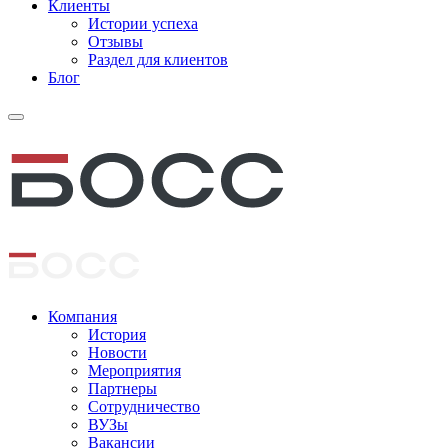
Клиенты
Истории успеха
Отзывы
Раздел для клиентов
Блог
Компания
История
Новости
Мероприятия
Партнеры
Сотрудничество
ВУЗы
Вакансии