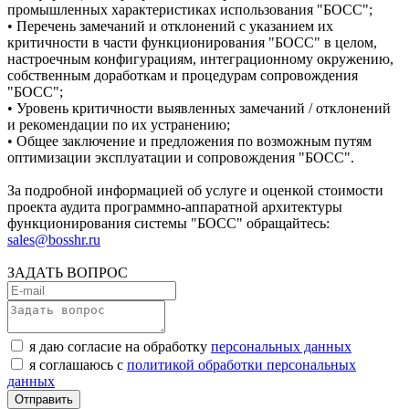
промышленных характеристиках использования "БОСС";
• Перечень замечаний и отклонений с указанием их
критичности в части функционирования "БОСС" в целом,
настроечным конфигурациям, интеграционному окружению,
собственным доработкам и процедурам сопровождения
"БОСС";
• Уровень критичности выявленных замечаний / отклонений
и рекомендации по их устранению;
• Общее заключение и предложения по возможным путям
оптимизации эксплуатации и сопровождения "БОСС".
За подробной информацией об услуге и оценкой стоимости
проекта аудита программно-аппаратной архитектуры
функционирования системы "БОСС" обращайтесь:
sales@bosshr.ru
ЗАДАТЬ ВОПРОС
я даю согласие на обработку
персональных данных
я соглашаюсь с
политикой обработки персональных
данных