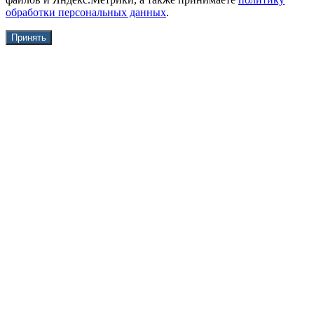
обработки персональных данных
.
Принять