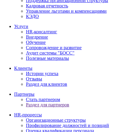
Поддержка организационной структуры
Кадровая отчетность
Управление льготами и компенсациями
КЭДО
Услуги
HR-консалтинг
Внедрение
Обучение
Сопровождение и развитие
Аудит системы "БОСС"
Полезные материалы
Клиенты
Истории успеха
Отзывы
Раздел для клиентов
Партнеры
Стать партнером
Раздел для партнеров
HR-процессы
Организационные структуры
Профилирование должностей и позиций
Оценка квалификации персонала