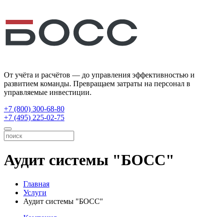
От учёта и расчётов — до управления эффективностью и
развитием команды. Превращаем затраты на персонал в
управляемые инвестиции.
+7 (800) 300-68-80
+7 (495) 225-02-75
Аудит системы "БОСС"
Главная
Услуги
Аудит системы "БОСС"