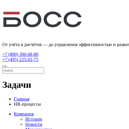
От учёта и расчётов — до управления эффективностью и разви
+7 (800) 300-68-80
+7 (495) 225-02-75
Задачи
Главная
HR-процессы
Компания
История
Новости