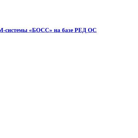
RM-системы «БОСС» на базе РЕД ОС