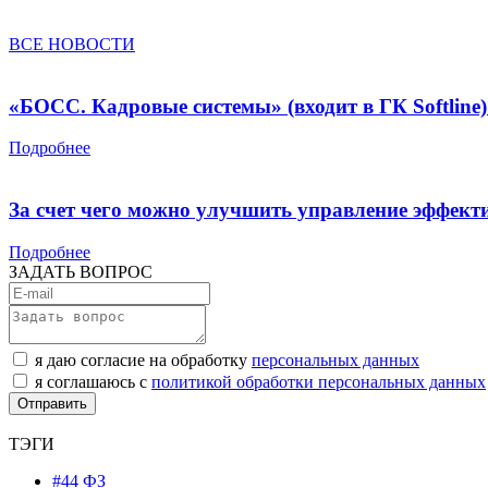
ВСЕ НОВОСТИ
«БОСС. Кадровые системы» (входит в ГК Softli
Подробнее
За счет чего можно улучшить управление эффект
Подробнее
ЗАДАТЬ ВОПРОС
я даю согласие на обработку
персональных данных
я соглашаюсь с
политикой обработки персональных данных
ТЭГИ
#44 ФЗ