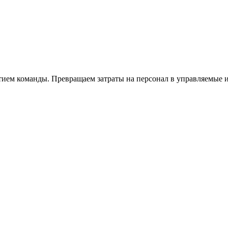
тием команды. Превращаем затраты на персонал в управляемые 