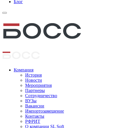
Блог
Компания
История
Новости
Мероприятия
Партнеры
Сотрудничество
ВУЗы
Вакансии
Импортозамещение
Контакты
РФРИТ
О компании SL Soft