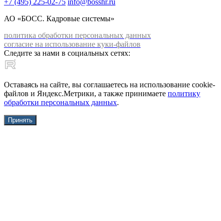
+7 (495) 225-02-75
info@bosshr.ru
АО «БОСС. Кадровые системы»
политика обработки персональных данных
согласие на использование куки-файлов
Следите за нами в социальных сетях:
Оставаясь на сайте, вы соглашаетесь на использование cookie-
файлов и Яндекс.Метрики, а также принимаете
политику
обработки персональных данных
.
Принять