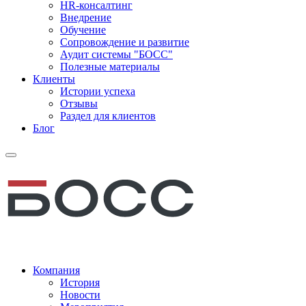
HR-консалтинг
Внедрение
Обучение
Сопровождение и развитие
Аудит системы "БОСС"
Полезные материалы
Клиенты
Истории успеха
Отзывы
Раздел для клиентов
Блог
Компания
История
Новости