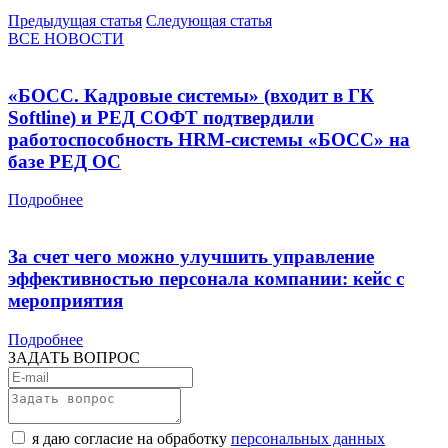
Предыдущая статья
Следующая статья
ВСЕ НОВОСТИ
«БОСС. Кадровые системы» (входит в ГК
Softline) и РЕД СОФТ подтвердили
работоспособность HRM-системы «БОСС» на
базе РЕД ОС
Подробнее
За счет чего можно улучшить управление
эффективностью персонала компании: кейс с
мероприятия
Подробнее
ЗАДАТЬ ВОПРОС
я даю согласие на обработку
персональных данных