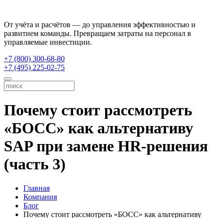
От учёта и расчётов — до управления эффективностью и
развитием команды. Превращаем затраты на персонал в
управляемые инвестиции.
+7 (800) 300-68-80
+7 (495) 225-02-75
Почему стоит рассмотреть
«БОСС» как альтернативу
SAP при замене HR-решения
(часть 3)
Главная
Компания
Блог
Почему стоит рассмотреть «БОСС» как альтернативу