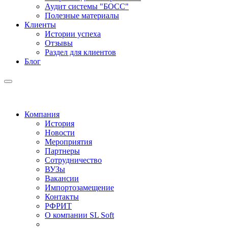
Аудит системы "БОСС"
Полезные материалы
Клиенты
Истории успеха
Отзывы
Раздел для клиентов
Блог
Компания
История
Новости
Мероприятия
Партнеры
Сотрудничество
ВУЗы
Вакансии
Импортозамещение
Контакты
РФРИТ
О компании SL Soft