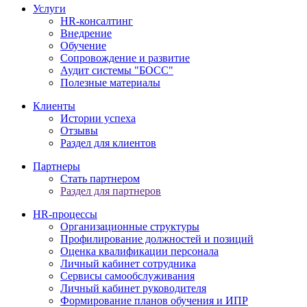
Услуги
HR-консалтинг
Внедрение
Обучение
Сопровождение и развитие
Аудит системы "БОСС"
Полезные материалы
Клиенты
Истории успеха
Отзывы
Раздел для клиентов
Партнеры
Стать партнером
Раздел для партнеров
HR-процессы
Организационные структуры
Профилирование должностей и позиций
Оценка квалификации персонала
Личный кабинет сотрудника
Сервисы самообслуживания
Личный кабинет руководителя
Формирование планов обучения и ИПР